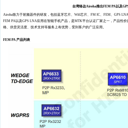
台湾络达Airoha推出FEM PA以及GPS
Airoha致力于射频器件的研发，包括蓝牙芯片、Wifi芯片、FM IC、FEM、GPS
FEM PA以及GPS LNA应用在智能手机产品，是MTK平台认证厂家之一，产品性价比
格、供货灵活度、技术支持等服务上有优势，受到客户的广泛应用。
FEM PA 产品列表