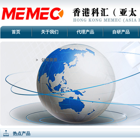
首页
关于我们
代理产品
自研产品
热点产品