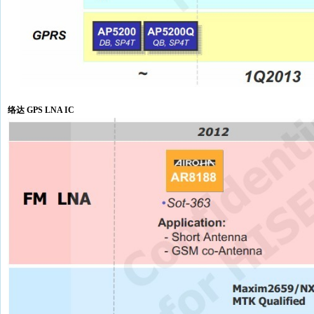
络达 GPS LNA IC